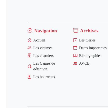
Navigation
Archives
Accueil
Les tueries
Les victimes
Dates Importantes
Les charniers
Bibliographies
Les Camps de
AVCB
détention
Les bourreaux