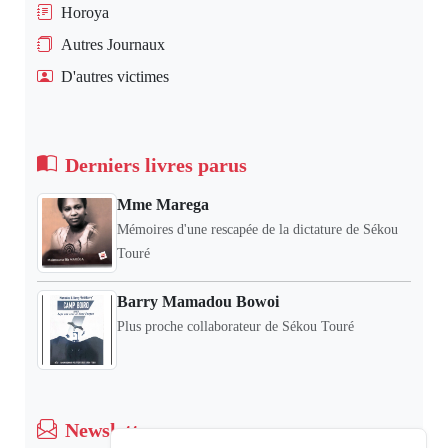
Horoya
Autres Journaux
D'autres victimes
Derniers livres parus
Mme Marega
Mémoires d'une rescapée de la dictature de Sékou
Touré
Barry Mamadou Bowoi
Plus proche collaborateur de Sékou Touré
Newsletter