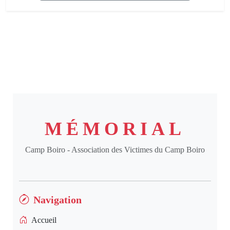
MÉMORIAL
Camp Boiro - Association des Victimes du Camp Boiro
Navigation
Accueil