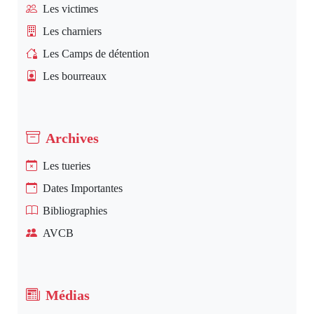
Les victimes
Les charniers
Les Camps de détention
Les bourreaux
Archives
Les tueries
Dates Importantes
Bibliographies
AVCB
Médias