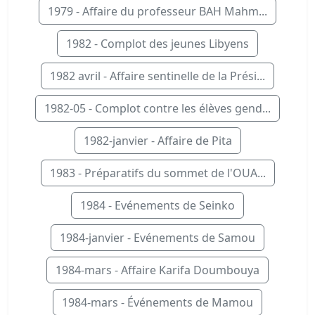
1979 - Affaire du professeur BAH Mahm...
1982 - Complot des jeunes Libyens
1982 avril - Affaire sentinelle de la Prési...
1982-05 - Complot contre les élèves gend...
1982-janvier - Affaire de Pita
1983 - Préparatifs du sommet de l'OUA...
1984 - Evénements de Seinko
1984-janvier - Evénements de Samou
1984-mars - Affaire Karifa Doumbouya
1984-mars - Événements de Mamou