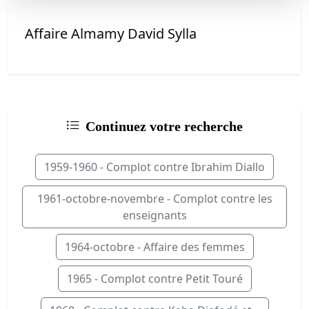
Affaire Almamy David Sylla
Continuez votre recherche
1959-1960 - Complot contre Ibrahim Diallo
1961-octobre-novembre - Complot contre les
enseignants
1964-octobre - Affaire des femmes
1965 - Complot contre Petit Touré