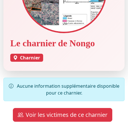
Le charnier de Nongo
Charnier
Aucune information supplémentaire disponible
pour ce charnier.
Voir les victimes de ce charnier