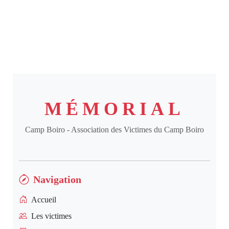
MÉMORIAL
Camp Boiro - Association des Victimes du Camp Boiro
Navigation
Accueil
Les victimes