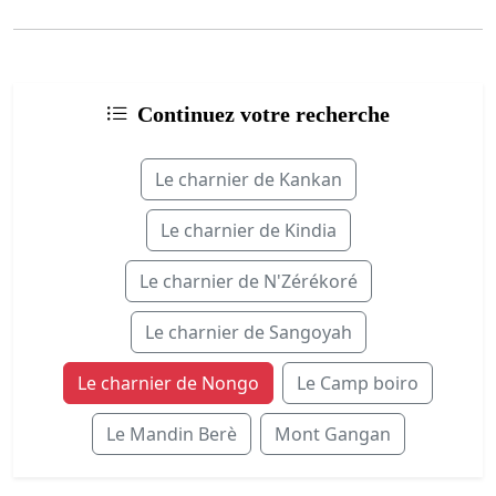
Continuez votre recherche
Le charnier de Kankan
Le charnier de Kindia
Le charnier de N'Zérékoré
Le charnier de Sangoyah
Le charnier de Nongo
Le Camp boiro
Le Mandin Berè
Mont Gangan