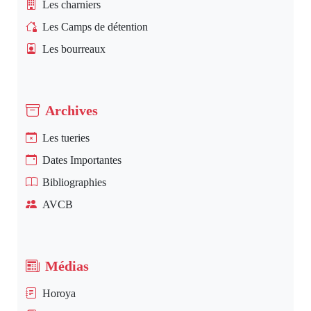
Les charniers
Les Camps de détention
Les bourreaux
Archives
Les tueries
Dates Importantes
Bibliographies
AVCB
Médias
Horoya