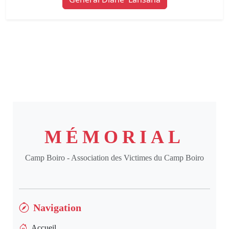
MÉMORIAL
Camp Boiro - Association des Victimes du Camp Boiro
Navigation
Accueil