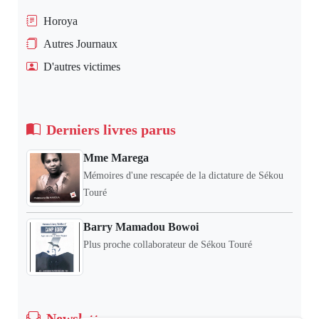
Horoya
Autres Journaux
D'autres victimes
Derniers livres parus
Mme Marega
Mémoires d'une rescapée de la dictature de Sékou
Touré
Barry Mamadou Bowoi
Plus proche collaborateur de Sékou Touré
Newsletter