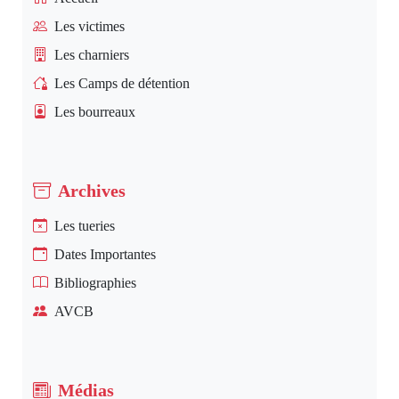
Les victimes
Les charniers
Les Camps de détention
Les bourreaux
Archives
Les tueries
Dates Importantes
Bibliographies
AVCB
Médias