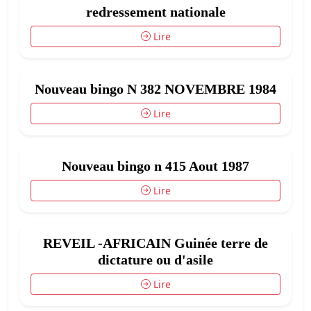
redressement nationale
Lire
Nouveau bingo N 382 NOVEMBRE 1984
Lire
Nouveau bingo n 415 Aout 1987
Lire
REVEIL -AFRICAIN Guinée terre de
dictature ou d'asile
Lire