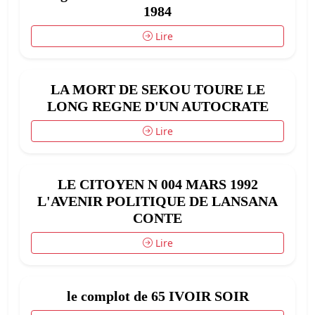
1984
Lire
LA MORT DE SEKOU TOURE LE
LONG REGNE D'UN AUTOCRATE
Lire
LE CITOYEN N 004 MARS 1992
L'AVENIR POLITIQUE DE LANSANA
CONTE
Lire
le complot de 65 IVOIR SOIR