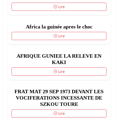
Lire
Africa la guinée apres le choc
Lire
AFRIQUE GUNIEE LA RELEVE EN
KAKI
Lire
FRAT MAT 29 SEP 1973 DEVANT LES
VOCIFERATIONS INCESSANTE DE
SZKOU TOURE
Lire