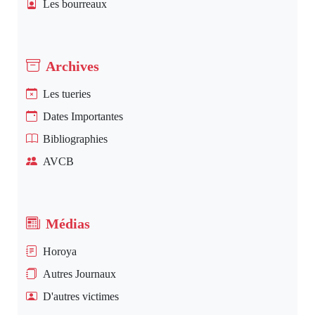
Les bourreaux
Archives
Les tueries
Dates Importantes
Bibliographies
AVCB
Médias
Horoya
Autres Journaux
D'autres victimes