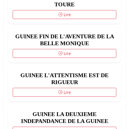
TOURE
Lire
GUINEE FIN DE L'AVENTURE DE LA
BELLE MONIQUE
Lire
GUINEE L'ATTENTISME EST DE
RIGUEUR
Lire
GUINEE LA DEUXIEME
INDEPANDANCE DE LA GUINEE