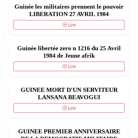
Guinée les militaires prennent le pouvoir
LIBERATION 27 AVRIL 1984
Lire
Guinée libertée zero n 1216 du 25 Avril
1984 de Jeune afrik
Lire
GUINEE MORT D'UN SERVITEUR
LANSANA BEAVOGUI
Lire
GUINEE PREMIER ANNIVERSAIRE