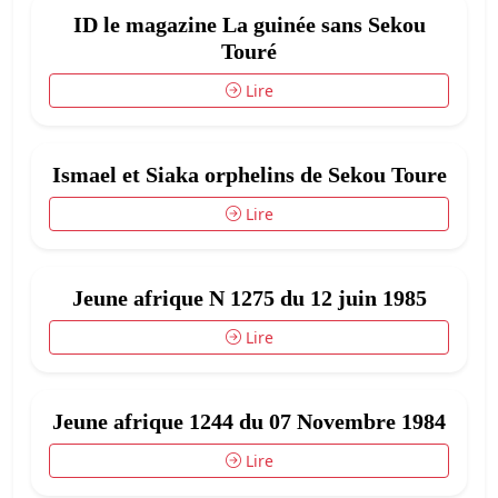
ID le magazine La guinée sans Sekou
Touré
Lire
Ismael et Siaka orphelins de Sekou Toure
Lire
Jeune afrique N 1275 du 12 juin 1985
Lire
Jeune afrique 1244 du 07 Novembre 1984
Lire