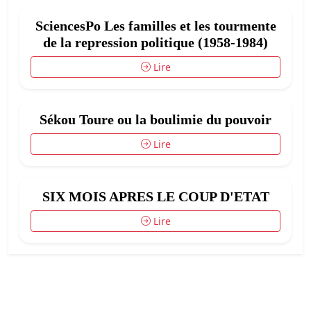
SciencesPo Les familles et les tourmente
de la repression politique (1958-1984)
Lire
Sékou Toure ou la boulimie du pouvoir
Lire
SIX MOIS APRES LE COUP D'ETAT
Lire