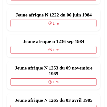
Jeune afrique N 1222 du 06 juin 1984
Lire
Jeune afrique n 1236 sep 1984
Lire
Jeune afrique N 1253 du 09 novembre
1985
Lire
Jeune afrique N 1265 du 03 avril 1985