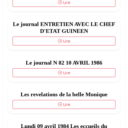
Lire
Le journal ENTRETIEN AVEC LE CHEF
D'ETAT GUINEEN
Lire
Le journal N 82 10 AVRIL 1986
Lire
Les revelations de la belle Monique
Lire
Lundi 09 avril 1984 Les eccueils du