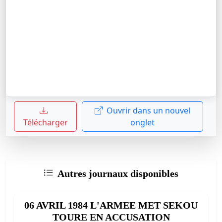
Ouvrir dans un nouvel
Télécharger
onglet
Autres journaux disponibles
06 AVRIL 1984 L'ARMEE MET SEKOU
TOURE EN ACCUSATION