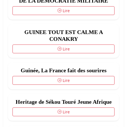
DE LA DEMOCRATIE MILITAIRE
Lire
GUINEE TOUT EST CALME A
CONAKRY
Lire
Guinée, La France fait des sourires
Lire
Heritage de Sékou Touré Jeune Afrique
Lire