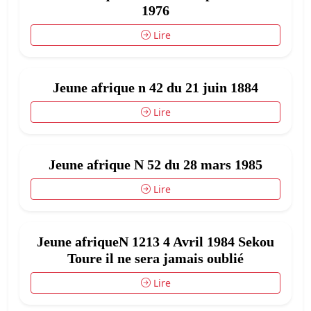
1976
Lire
Jeune afrique n 42 du 21 juin 1884
Lire
Jeune afrique N 52 du 28 mars 1985
Lire
Jeune afriqueN 1213 4 Avril 1984 Sekou
Toure il ne sera jamais oublié
Lire