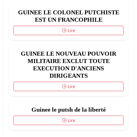
GUINEE LE COLONEL PUTCHISTE
EST UN FRANCOPHILE
Lire
GUINEE LE NOUVEAU POUVOIR
MILITAIRE EXCLUT TOUTE
EXECUTION D'ANCIENS
DIRIGEANTS
Lire
Guinee le putsh de la liberté
Lire