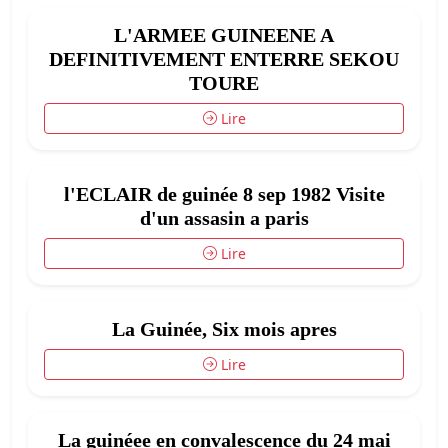
L'ARMEE GUINEENE A
DEFINITIVEMENT ENTERRE SEKOU
TOURE
Lire
l'ECLAIR de guinée 8 sep 1982 Visite
d'un assasin a paris
Lire
La Guinée, Six mois apres
Lire
La guinéee en convalescence du 24 mai