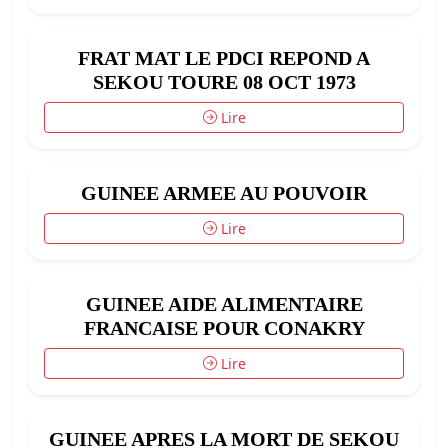
FRAT MAT LE PDCI REPOND A
SEKOU TOURE 08 OCT 1973
Lire
GUINEE ARMEE AU POUVOIR
Lire
GUINEE AIDE ALIMENTAIRE
FRANCAISE POUR CONAKRY
Lire
GUINEE APRES LA MORT DE SEKOU