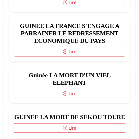
Lire
GUINEE LA FRANCE S'ENGAGE A
PARRAINER LE REDRESSEMENT
ECONOMIQUE DU PAYS
Lire
Guinée LA MORT D'UN VIEL
ELEPHANT
Lire
GUINEE LA MORT DE SEKOU TOURE
Lire