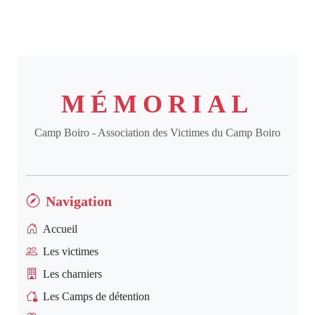
MÉMORIAL
Camp Boiro - Association des Victimes du Camp Boiro
Navigation
Accueil
Les victimes
Les charniers
Les Camps de détention