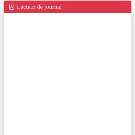
Lecteur de journal