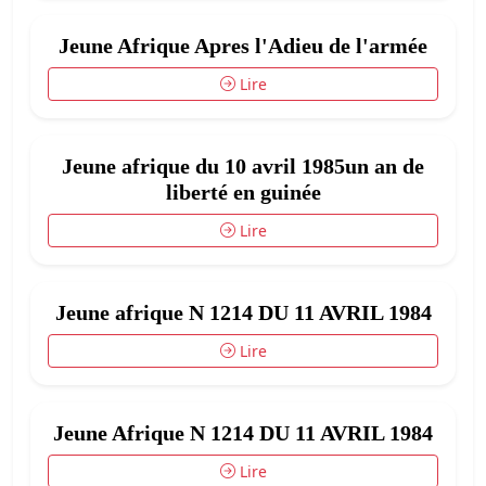
Jeune Afrique Apres l'Adieu de l'armée
Lire
Jeune afrique du 10 avril 1985un an de
liberté en guinée
Lire
Jeune afrique N 1214 DU 11 AVRIL 1984
Lire
Jeune Afrique N 1214 DU 11 AVRIL 1984
Lire