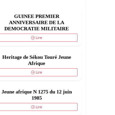
GUINEE PREMIER
ANNIVERSAIRE DE LA
DEMOCRATIE MILITAIRE
Lire
Heritage de Sékou Touré Jeune
Afrique
Lire
Jeune afrique N 1275 du 12 juin
1985
Lire