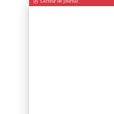
Lecteur de journal