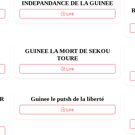
INDEPANDANCE DE LA GUINEE
Lire
GUINEE LA MORT DE SEKOU
TOURE
Lire
IR
Guinee le putsh de la liberté
Lire