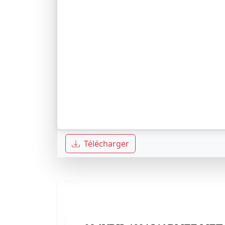
Télécharger