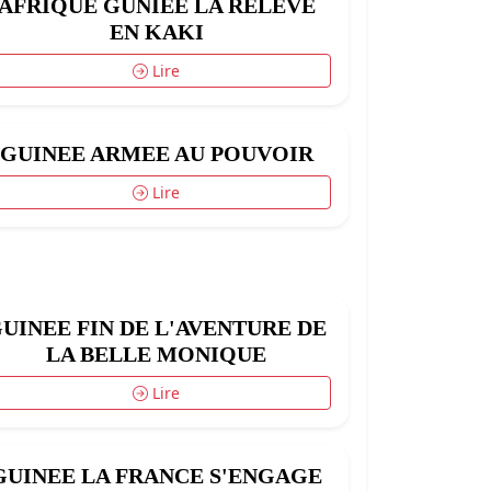
AFRIQUE GUNIEE LA RELEVE
EN KAKI
Lire
GUINEE ARMEE AU POUVOIR
Lire
UINEE FIN DE L'AVENTURE DE
LA BELLE MONIQUE
Lire
GUINEE LA FRANCE S'ENGAGE