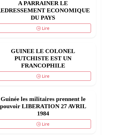
A PARRAINER LE
REDRESSEMENT ECONOMIQUE
DU PAYS
Lire
GUINEE LE COLONEL
PUTCHISTE EST UN
FRANCOPHILE
Lire
Guinée les militaires prennent le
pouvoir LIBERATION 27 AVRIL
1984
Lire