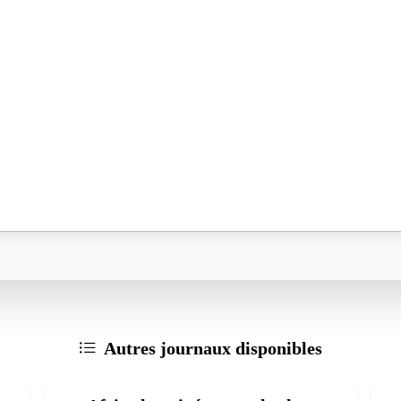
Autres journaux disponibles