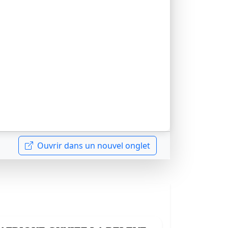
Ouvrir dans un nouvel onglet