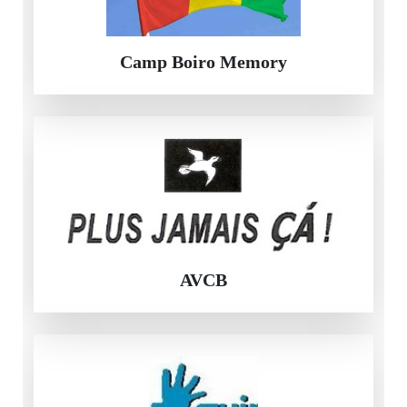
Camp Boiro Memory
AVCB