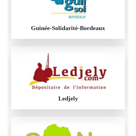
Guinée-Solidarité-Bordeaux
Ledjely