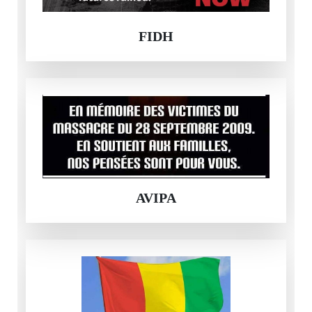
FIDH
AVIPA