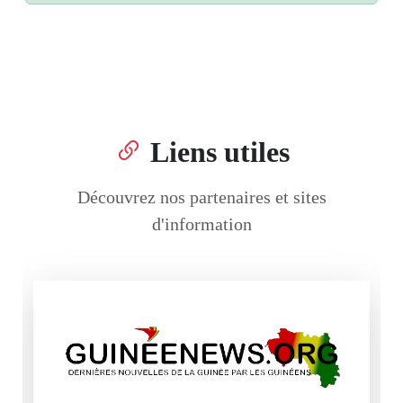
Liens utiles
Découvrez nos partenaires et sites
d'information