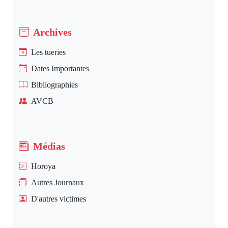
Archives
Les tueries
Dates Importantes
Bibliographies
AVCB
Médias
Horoya
Autres Journaux
D'autres victimes