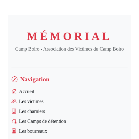
MÉMORIAL
Camp Boiro - Association des Victimes du Camp Boiro
Navigation
Accueil
Les victimes
Les charniers
Les Camps de détention
Les bourreaux