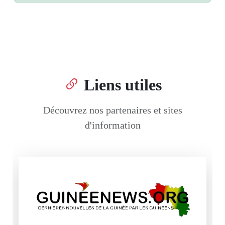
Liens utiles
Découvrez nos partenaires et sites
d'information