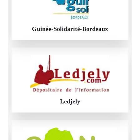
Guinée-Solidarité-Bordeaux
Ledjely