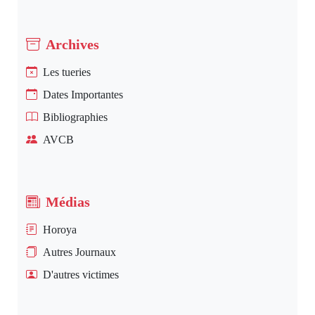
Archives
Les tueries
Dates Importantes
Bibliographies
AVCB
Médias
Horoya
Autres Journaux
D'autres victimes