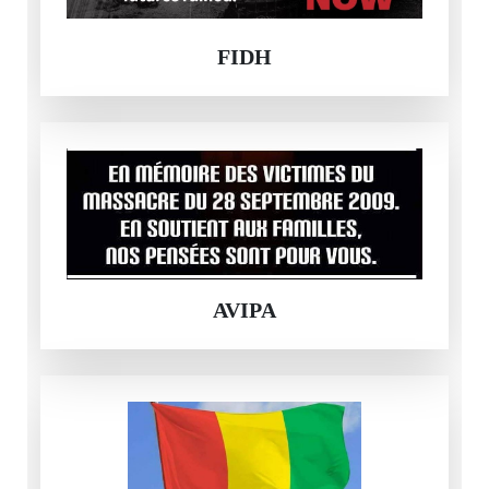
FIDH
AVIPA