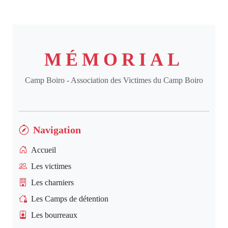
MÉMORIAL
Camp Boiro - Association des Victimes du Camp Boiro
Navigation
Accueil
Les victimes
Les charniers
Les Camps de détention
Les bourreaux