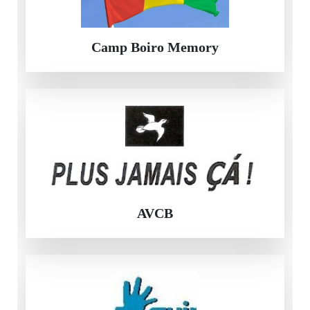
Camp Boiro Memory
AVCB