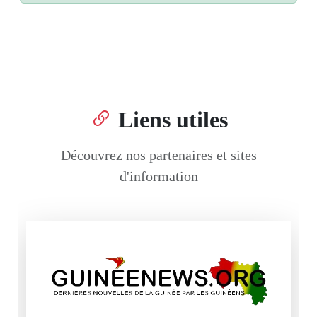
Liens utiles
Découvrez nos partenaires et sites
d'information