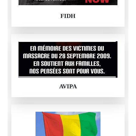
FIDH
AVIPA