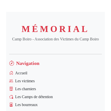
MÉMORIAL
Camp Boiro - Association des Victimes du Camp Boiro
Navigation
Accueil
Les victimes
Les charniers
Les Camps de détention
Les bourreaux