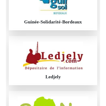
Guinée-Solidarité-Bordeaux
Ledjely