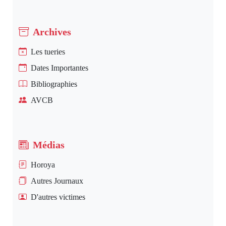
Archives
Les tueries
Dates Importantes
Bibliographies
AVCB
Médias
Horoya
Autres Journaux
D'autres victimes