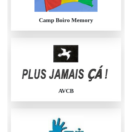
Camp Boiro Memory
AVCB