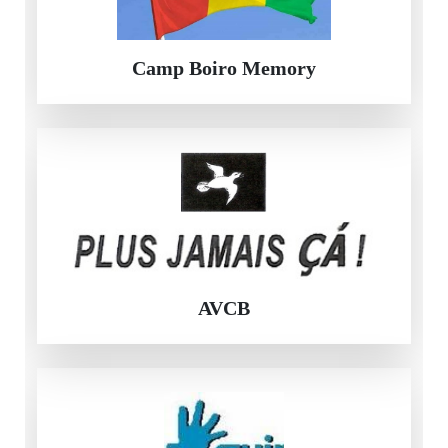
Camp Boiro Memory
AVCB