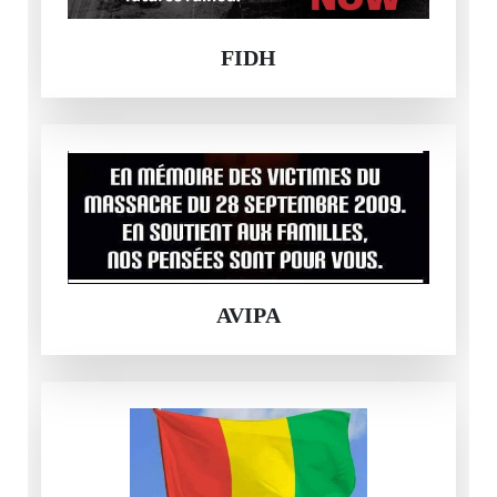
FIDH
AVIPA