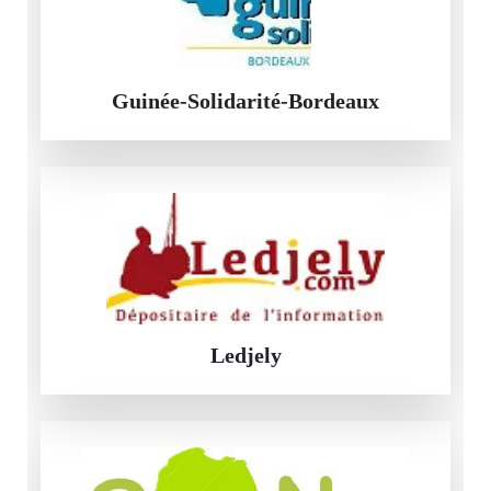
Guinée-Solidarité-Bordeaux
Ledjely