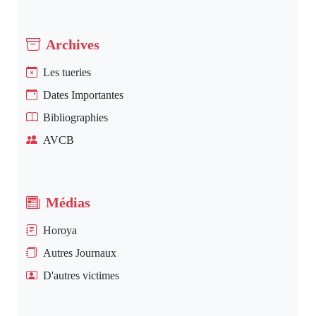
Archives
Les tueries
Dates Importantes
Bibliographies
AVCB
Médias
Horoya
Autres Journaux
D'autres victimes