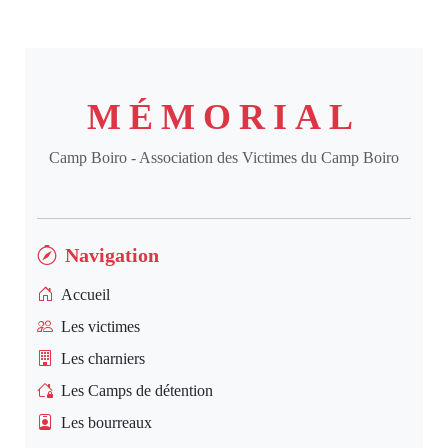
MÉMORIAL
Camp Boiro - Association des Victimes du Camp Boiro
Navigation
Accueil
Les victimes
Les charniers
Les Camps de détention
Les bourreaux