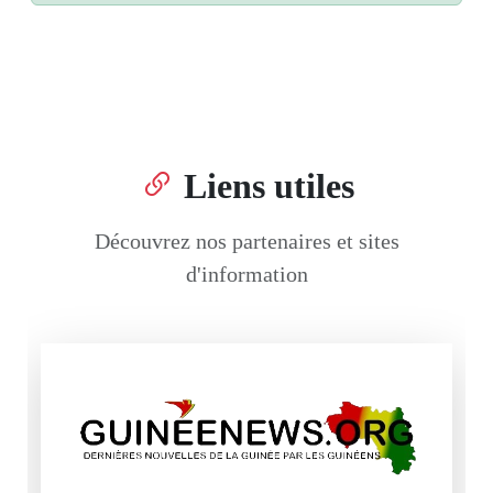
Liens utiles
Découvrez nos partenaires et sites
d'information