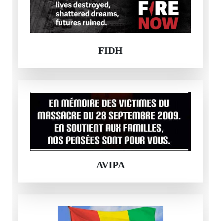
FIDH
AVIPA