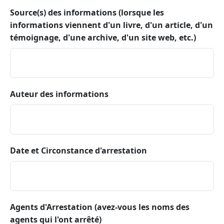
Source(s) des informations (lorsque les
informations viennent d'un livre, d'un article, d'un
témoignage, d'une archive, d'un site web, etc.)
Auteur des informations
Date et Circonstance d'arrestation
Agents d'Arrestation (avez-vous les noms des
agents qui l'ont arrêté)