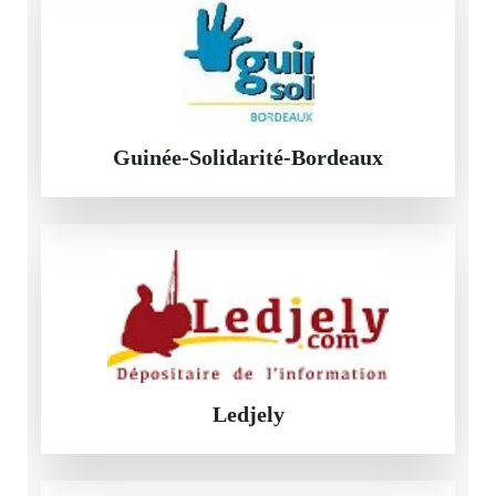
Guinée-Solidarité-Bordeaux
Ledjely