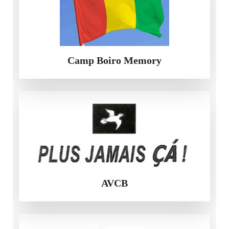
Camp Boiro Memory
AVCB