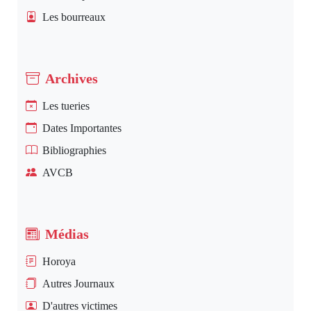
Les bourreaux
Archives
Les tueries
Dates Importantes
Bibliographies
AVCB
Médias
Horoya
Autres Journaux
D'autres victimes