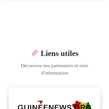
Liens utiles
Découvrez nos partenaires et sites
d'information