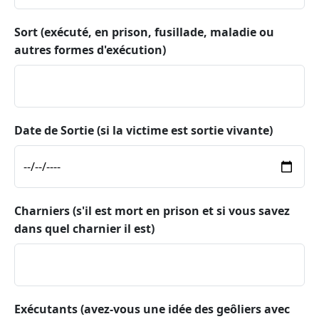
Sort (exécuté, en prison, fusillade, maladie ou
autres formes d'exécution)
Date de Sortie (si la victime est sortie vivante)
Charniers (s'il est mort en prison et si vous savez
dans quel charnier il est)
Exécutants (avez-vous une idée des geôliers avec