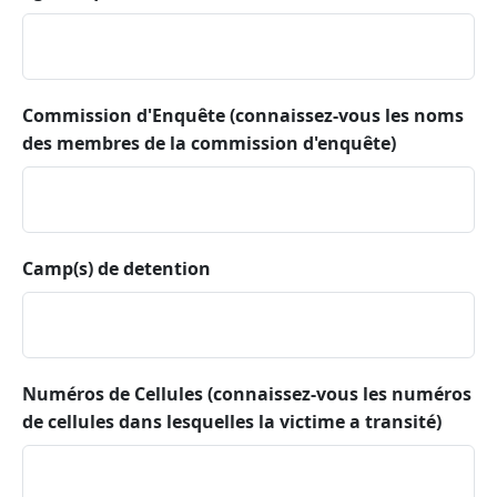
Commission d'Enquête (connaissez-vous les noms
des membres de la commission d'enquête)
Camp(s) de detention
Numéros de Cellules (connaissez-vous les numéros
de cellules dans lesquelles la victime a transité)