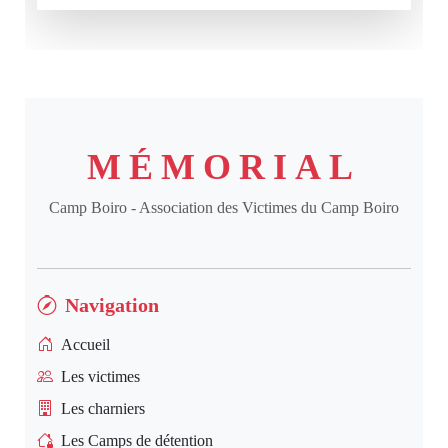
MÉMORIAL
Camp Boiro - Association des Victimes du Camp Boiro
Navigation
Accueil
Les victimes
Les charniers
Les Camps de détention