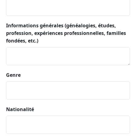
Informations générales (généalogies, études,
profession, expériences professionnelles, familles
fondées, etc.)
Genre
Nationalité