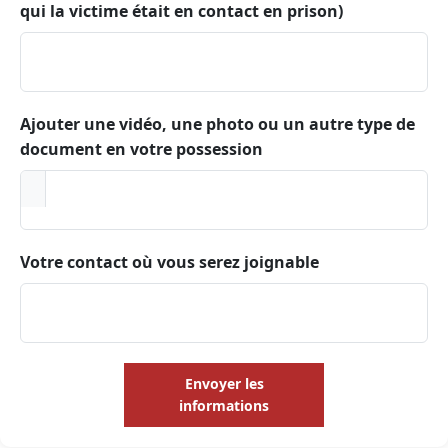
qui la victime était en contact en prison)
Ajouter une vidéo, une photo ou un autre type de
document en votre possession
Votre contact où vous serez joignable
Envoyer les
informations