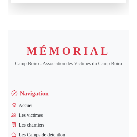
MÉMORIAL
Camp Boiro - Association des Victimes du Camp Boiro
Navigation
Accueil
Les victimes
Les charniers
Les Camps de détention