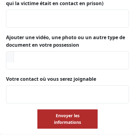
qui la victime était en contact en prison)
Ajouter une vidéo, une photo ou un autre type de
document en votre possession
Votre contact où vous serez joignable
Envoyer les
informations