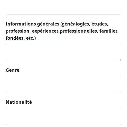
Informations générales (généalogies, études,
profession, expériences professionnelles, familles
fondées, etc.)
Genre
Nationalité