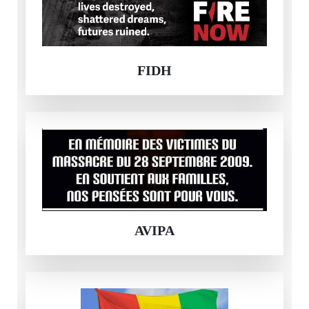
FIDH
AVIPA