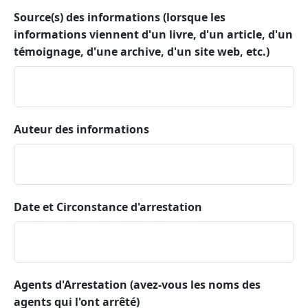
Source(s) des informations (lorsque les
informations viennent d'un livre, d'un article, d'un
témoignage, d'une archive, d'un site web, etc.)
Auteur des informations
Date et Circonstance d'arrestation
Agents d'Arrestation (avez-vous les noms des
agents qui l'ont arrêté)