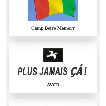
Camp Boiro Memory
AVCB