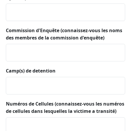
Commission d'Enquête (connaissez-vous les noms
des membres de la commission d'enquête)
Camp(s) de detention
Numéros de Cellules (connaissez-vous les numéros
de cellules dans lesquelles la victime a transité)