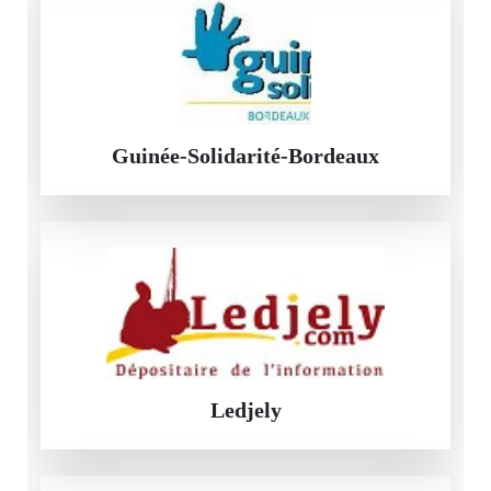
Guinée-Solidarité-Bordeaux
Ledjely