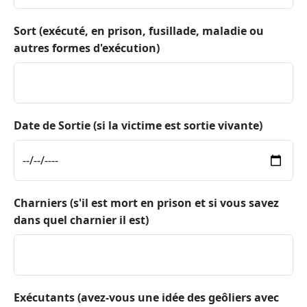
Sort (exécuté, en prison, fusillade, maladie ou
autres formes d'exécution)
Date de Sortie (si la victime est sortie vivante)
Charniers (s'il est mort en prison et si vous savez
dans quel charnier il est)
Exécutants (avez-vous une idée des geôliers avec