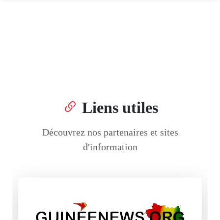
Liens utiles
Découvrez nos partenaires et sites
d'information