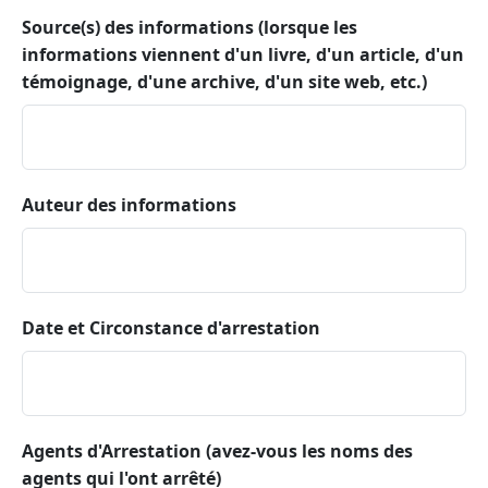
Source(s) des informations (lorsque les
informations viennent d'un livre, d'un article, d'un
témoignage, d'une archive, d'un site web, etc.)
Auteur des informations
Date et Circonstance d'arrestation
Agents d'Arrestation (avez-vous les noms des
agents qui l'ont arrêté)