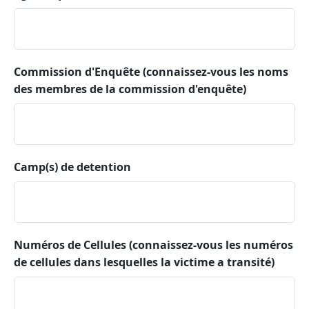
Commission d'Enquête (connaissez-vous les noms
des membres de la commission d'enquête)
Camp(s) de detention
Numéros de Cellules (connaissez-vous les numéros
de cellules dans lesquelles la victime a transité)