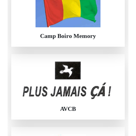
Camp Boiro Memory
AVCB