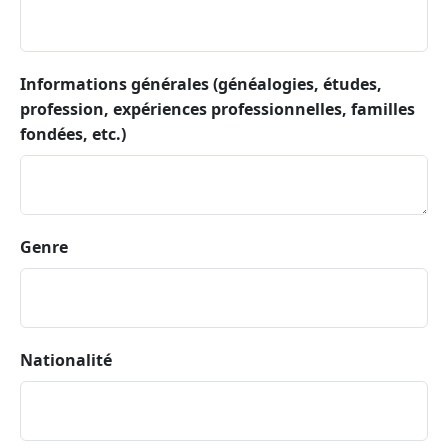
Informations générales (généalogies, études,
profession, expériences professionnelles, familles
fondées, etc.)
Genre
Nationalité