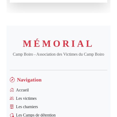
MÉMORIAL
Camp Boiro - Association des Victimes du Camp Boiro
Navigation
Accueil
Les victimes
Les charniers
Les Camps de détention