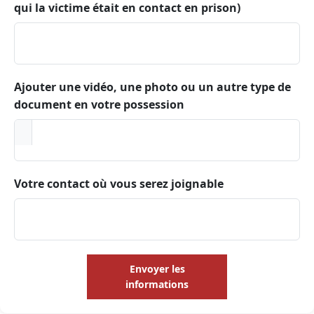
qui la victime était en contact en prison)
Ajouter une vidéo, une photo ou un autre type de
document en votre possession
Votre contact où vous serez joignable
Envoyer les
informations