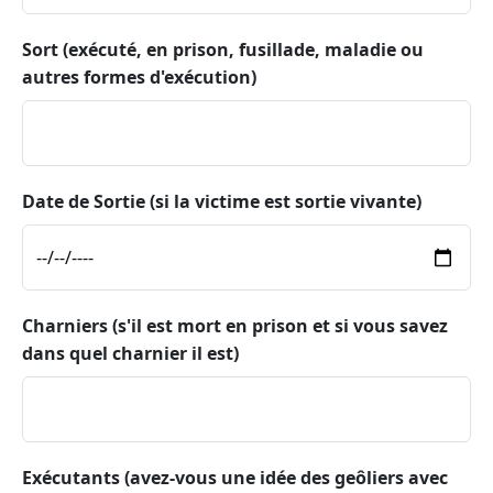
Sort (exécuté, en prison, fusillade, maladie ou
autres formes d'exécution)
Date de Sortie (si la victime est sortie vivante)
Charniers (s'il est mort en prison et si vous savez
dans quel charnier il est)
Exécutants (avez-vous une idée des geôliers avec