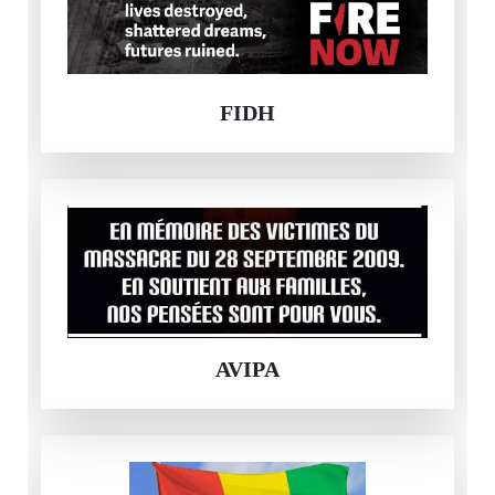
FIDH
AVIPA