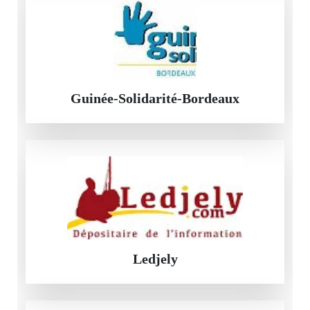
Guinée-Solidarité-Bordeaux
Ledjely