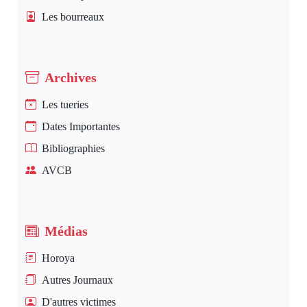
Les bourreaux
Archives
Les tueries
Dates Importantes
Bibliographies
AVCB
Médias
Horoya
Autres Journaux
D'autres victimes