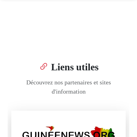
Liens utiles
Découvrez nos partenaires et sites
d'information