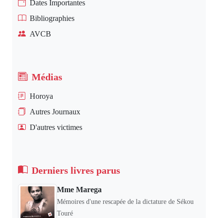
Dates Importantes
Bibliographies
AVCB
Médias
Horoya
Autres Journaux
D'autres victimes
Derniers livres parus
Mme Marega
Mémoires d'une rescapée de la dictature de Sékou
Touré