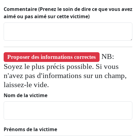
Commentaire (Prenez le soin de dire ce que vous avez
aimé ou pas aimé sur cette victime)
NB:
Proposer des informations correctes
Soyez le plus précis possible. Si vous
n'avez pas d'informations sur un champ,
laissez-le vide.
Nom de la victime
Prénoms de la victime