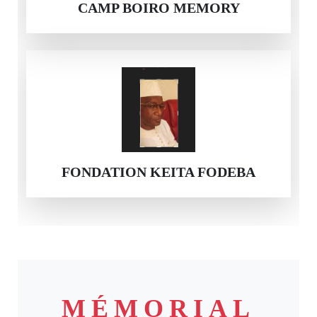
CAMP BOIRO MEMORY
FONDATION KEITA FODEBA
MÉMORIAL