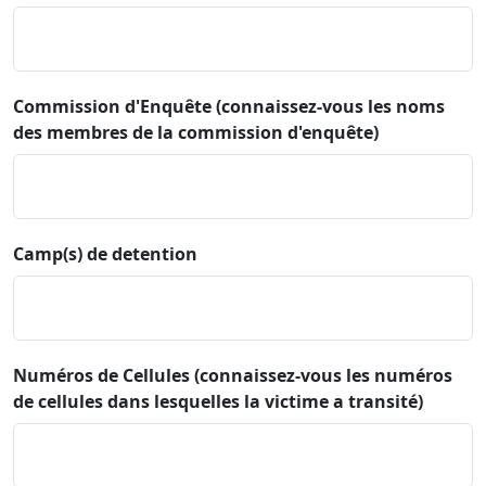
Commission d'Enquête (connaissez-vous les noms
des membres de la commission d'enquête)
Camp(s) de detention
Numéros de Cellules (connaissez-vous les numéros
de cellules dans lesquelles la victime a transité)