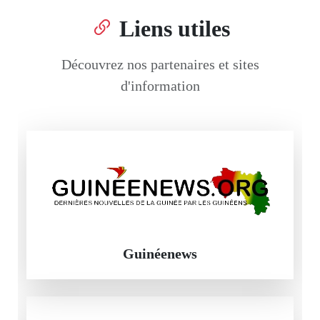
Liens utiles
Découvrez nos partenaires et sites
d'information
Guinéenews