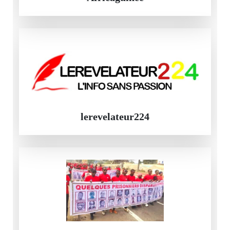
lerevelateur224