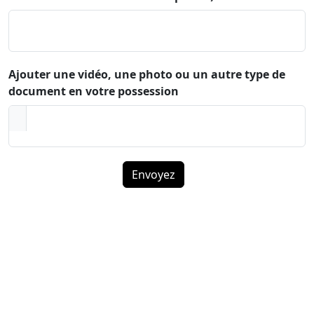
Ajouter une vidéo, une photo ou un autre type de
document en votre possession
Envoyez