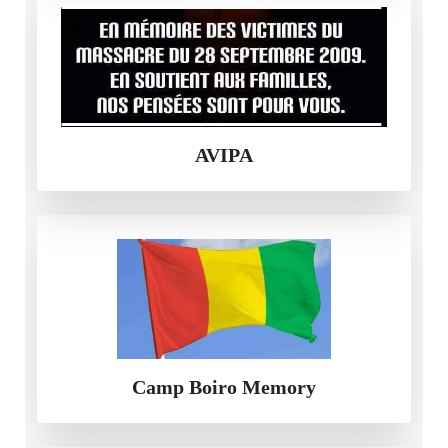
AVIPA
Camp Boiro Memory