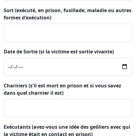
Sort (exécuté, en prison, fusillade, maladie ou autres
formes d'exécution)
Date de Sortie (si la victime est sortie vivante)
Charniers (s'il est mort en prison et si vous savez
dans quel charnier il est)
Exécutants (avez-vous une idée des geôliers avec qui
la victime était en contact en prison)