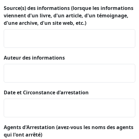
Source(s) des informations (lorsque les informations
viennent d'un livre, d'un article, d'un témoignage,
d'une archive, d'un site web, etc.)
Auteur des informations
Date et Circonstance d'arrestation
Agents d'Arrestation (avez-vous les noms des agents
qui l'ont arrêté)