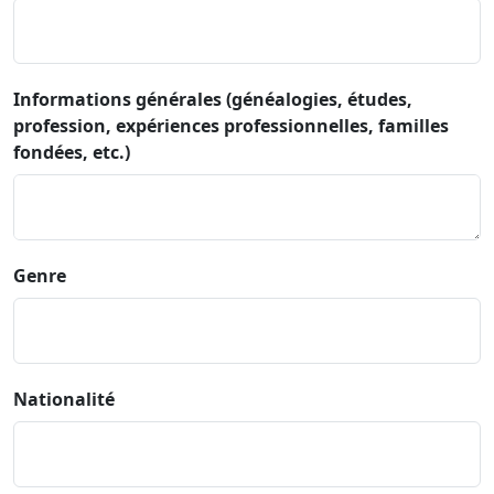
Informations générales (généalogies, études,
profession, expériences professionnelles, familles
fondées, etc.)
Genre
Nationalité