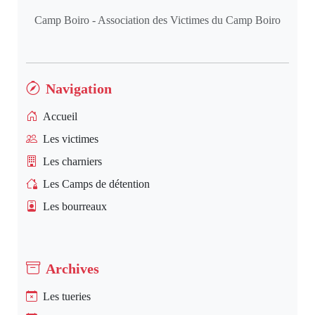
Camp Boiro - Association des Victimes du Camp Boiro
Navigation
Accueil
Les victimes
Les charniers
Les Camps de détention
Les bourreaux
Archives
Les tueries