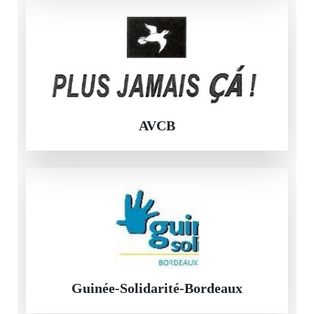
AVCB
Guinée-Solidarité-Bordeaux